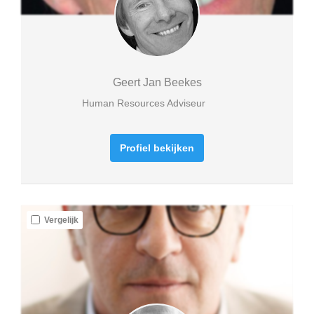
Geert Jan Beekes
Human Resources Adviseur
Profiel bekijken
Vergelijk