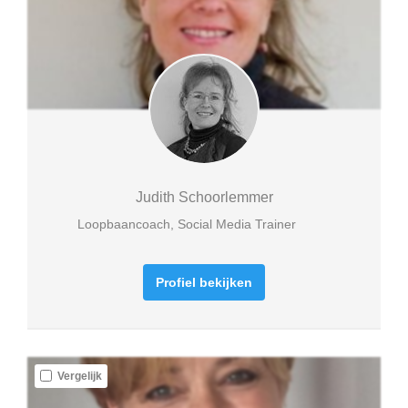
Judith Schoorlemmer
Loopbaancoach, Social Media Trainer
Profiel bekijken
Vergelijk