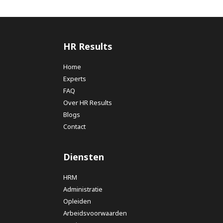
HR Results
Home
Experts
FAQ
Over HR Results
Blogs
Contact
Diensten
HRM
Administratie
Opleiden
Arbeidsvoorwaarden