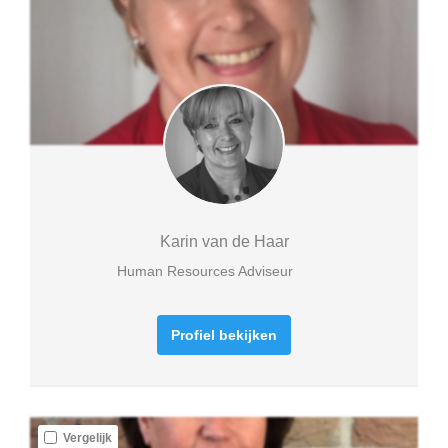
Karin van de Haar
Human Resources Adviseur
Profiel bekijken
Vergelijk