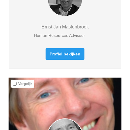
Ernst Jan Mastenbroek
Human Resources Adviseur
Profiel bekijken
Vergelijk