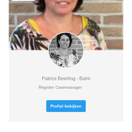
Patrice Beerling - Balm
Register Casemanager
Profiel bekijken