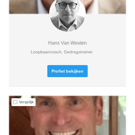
Hans Van Westen
Loopbaancoach, Gedragstrainer
Profiel bekijken
Vergelijk