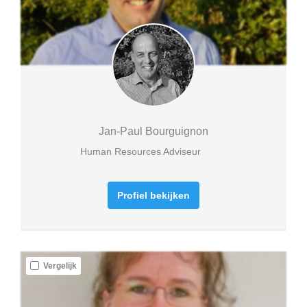
Jan-Paul Bourguignon
Human Resources Adviseur
Profiel bekijken
Vergelijk