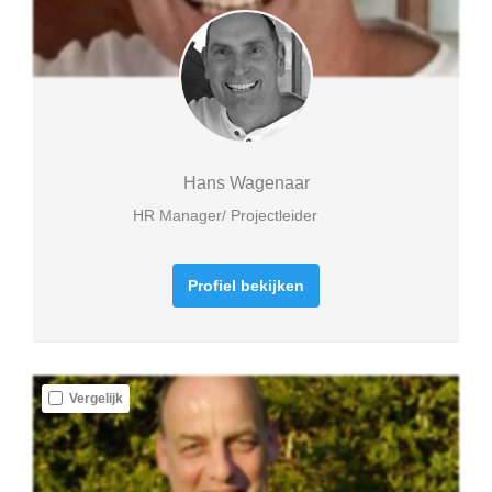
Hans Wagenaar
HR Manager/ Projectleider
Profiel bekijken
Vergelijk