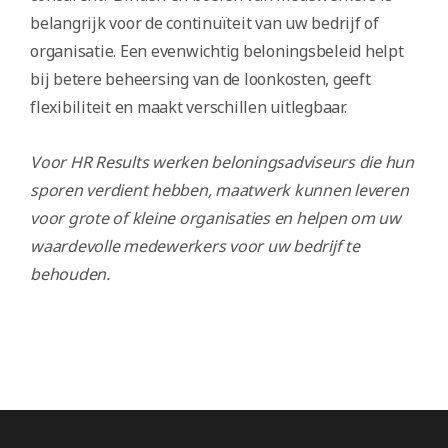
belangrijk voor de continuïteit van uw bedrijf of
organisatie. Een evenwichtig beloningsbeleid helpt
bij betere beheersing van de loonkosten, geeft
flexibiliteit en maakt verschillen uitlegbaar.
Voor HR Results werken beloningsadviseurs die hun
sporen verdient hebben, maatwerk kunnen leveren
voor grote of kleine organisaties en helpen om uw
waardevolle medewerkers voor uw bedrijf te
behouden.