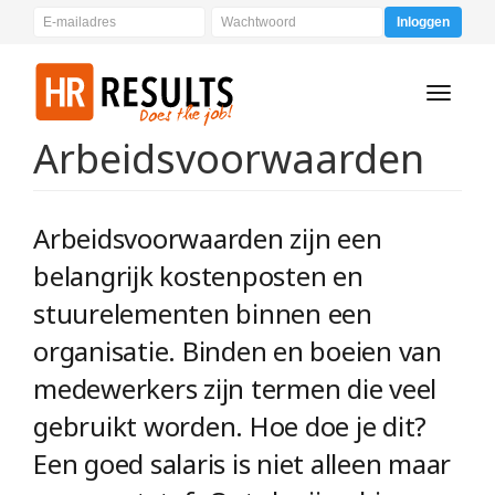
Inloggen
Toggle
navigati
Arbeidsvoorwaarden
Arbeidsvoorwaarden zijn een
belangrijk kostenposten en
stuurelementen binnen een
organisatie. Binden en boeien van
medewerkers zijn termen die veel
gebruikt worden. Hoe doe je dit?
Een goed salaris is niet alleen maar