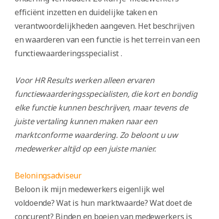
efficiënt inzetten en duidelijke taken en
verantwoordelijkheden aangeven. Het beschrijven
en waarderen van een functie is het terrein van een
functiewaarderingsspecialist .
Voor HR Results werken alleen ervaren
functiewaarderingsspecialisten, die kort en bondig
elke functie kunnen beschrijven, maar tevens de
juiste vertaling kunnen maken naar een
marktconforme waardering. Zo beloont u uw
medewerker altijd op een juiste manier.
Beloningsadviseur
Beloon ik mijn medewerkers eigenlijk wel
voldoende? Wat is hun marktwaarde? Wat doet de
concurent? Binden en boeien van medewerkers is