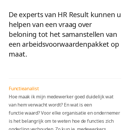
De experts van HR Result kunnen u
helpen van een vraag over
beloning tot het samanstellen van
een arbeidsvoorwaardenpakket op
maat.
Functieanalist
Hoe maak ik mijn medewerker goed duidelijk wat
van hem verwacht wordt? En wat is een
functie waard? Voor elke organisatie en ondernemer
is het belangrijk om te weten hoe de functies zich
onderling verhouden. Zo kun je medewerkers