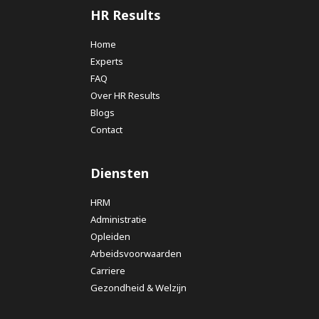
HR Results
Home
Experts
FAQ
Over HR Results
Blogs
Contact
Diensten
HRM
Administratie
Opleiden
Arbeidsvoorwaarden
Carriere
Gezondheid & Welzijn