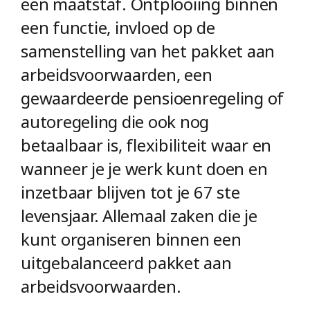
een maatstaf. Ontplooiing binnen
een functie, invloed op de
samenstelling van het pakket aan
arbeidsvoorwaarden, een
gewaardeerde pensioenregeling of
autoregeling die ook nog
betaalbaar is, flexibiliteit waar en
wanneer je je werk kunt doen en
inzetbaar blijven tot je 67 ste
levensjaar. Allemaal zaken die je
kunt organiseren binnen een
uitgebalanceerd pakket aan
arbeidsvoorwaarden.