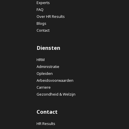
Experts
FAQ
Over HR Results
Blogs
Contact
Diensten
HRM
Administratie
Opleiden
Arbeidsvoorwaarden
Carriere
Gezondheid & Welzijn
Contact
HR Results