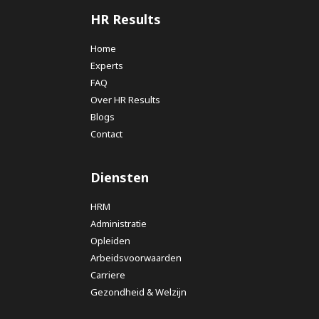
HR Results
Home
Experts
FAQ
Over HR Results
Blogs
Contact
Diensten
HRM
Administratie
Opleiden
Arbeidsvoorwaarden
Carriere
Gezondheid & Welzijn