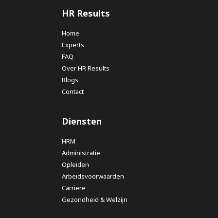
HR Results
Home
Experts
FAQ
Over HR Results
Blogs
Contact
Diensten
HRM
Administratie
Opleiden
Arbeidsvoorwaarden
Carriere
Gezondheid & Welzijn