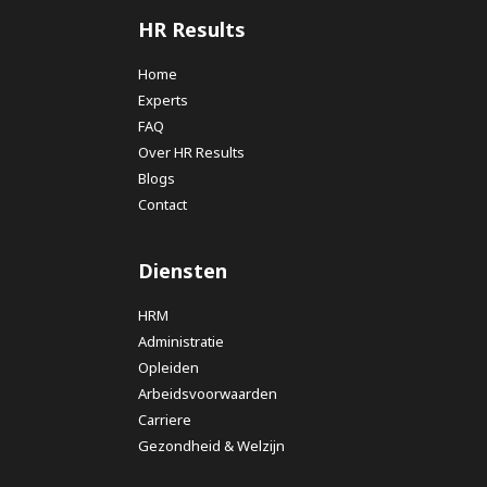
HR Results
Home
Experts
FAQ
Over HR Results
Blogs
Contact
Diensten
HRM
Administratie
Opleiden
Arbeidsvoorwaarden
Carriere
Gezondheid & Welzijn