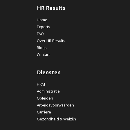
HR Results
Home
Experts
FAQ
Over HR Results
Blogs
Contact
Diensten
HRM
Administratie
Opleiden
Arbeidsvoorwaarden
Carriere
Gezondheid & Welzijn