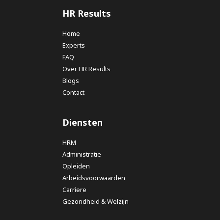
HR Results
Home
Experts
FAQ
Over HR Results
Blogs
Contact
Diensten
HRM
Administratie
Opleiden
Arbeidsvoorwaarden
Carriere
Gezondheid & Welzijn