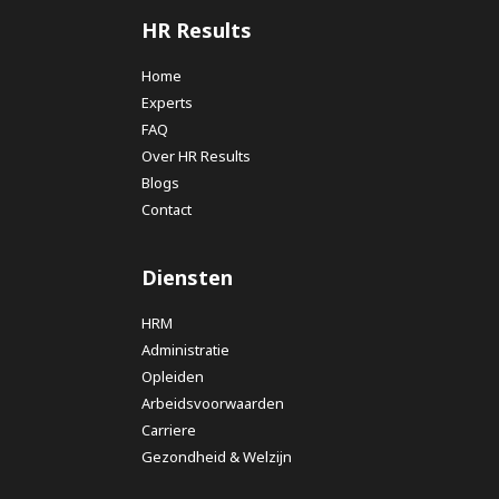
HR Results
Home
Experts
FAQ
Over HR Results
Blogs
Contact
Diensten
HRM
Administratie
Opleiden
Arbeidsvoorwaarden
Carriere
Gezondheid & Welzijn